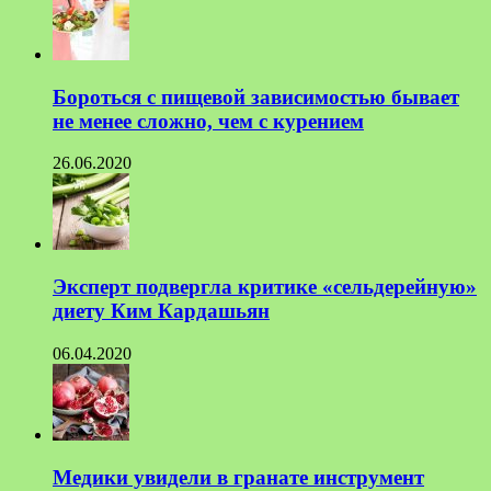
Бороться с пищевой зависимостью бывает
не менее сложно, чем с курением
26.06.2020
Эксперт подвергла критике «сельдерейную»
диету Ким Кардашьян
06.04.2020
Медики увидели в гранате инструмент