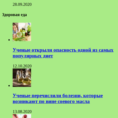
28.09.2020
Здоровая еда
Ученые открыли опасность одной из самых
популярных диет
12.10.2020
Ученые перечислили болезни, которые
возникают по вине соевого масла
13.08.2020