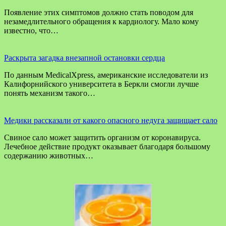
Появление этих симптомов должно стать поводом для
незамедлительного обращения к кардиологу. Мало кому
известно, что…
Раскрыта загадка внезапной остановки сердца
По данным MedicalXpress, американские исследователи из
Калифорнийского университета в Беркли смогли лучше
понять механизм такого…
Медики рассказали от какого опасного недуга защищает сало
Свиное сало может защитить организм от коронавируса.
Лечебное действие продукт оказывает благодаря большому
содержанию животных…