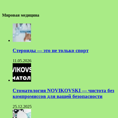
Мировая медицина
Стероиды — это не только спорт
11.05.2026
Стоматология NOVIKOVSKI — чистота без
компромиссов для вашей безопасности
25.12.2025