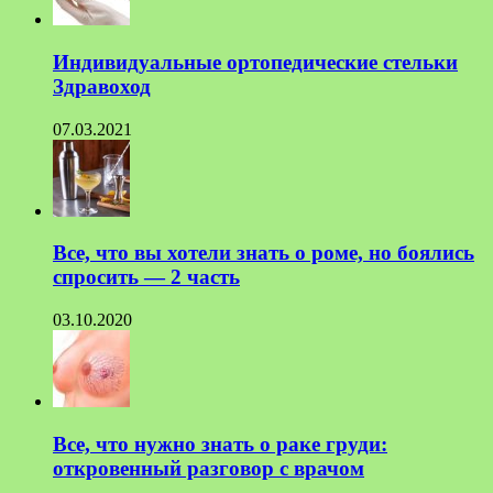
Индивидуальные ортопедические стельки
Здравоход
07.03.2021
Все, что вы хотели знать о роме, но боялись
спросить — 2 часть
03.10.2020
Все, что нужно знать о раке груди:
откровенный разговор с врачом