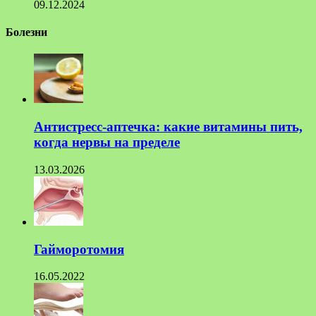
09.12.2024
Болезни
Антистресс-аптечка: какие витамины пить,
когда нервы на пределе
13.03.2026
Гайморотомия
16.05.2022