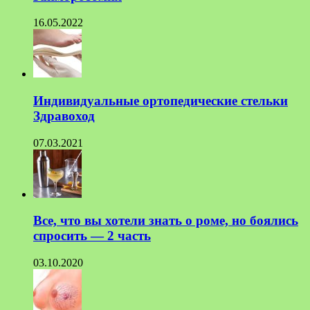
16.05.2022
Индивидуальные ортопедические стельки
Здравоход
07.03.2021
Все, что вы хотели знать о роме, но боялись
спросить — 2 часть
03.10.2020