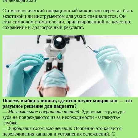
14 декабря 2025
Стоматологический операционный микроскоп перестал быть
экзотикой или инструментом для узких специалистов. Он
стал символом стоматологии, ориентированной на качество,
сохранение и долгосрочный результат.
Почему выбор клиники, где используют микроскоп — это
разумное решение для пациента?
— Максимальное сохранение тканей:
Здоровые структуры
зуба не повреждаются из-за необходимости «заглянуть»
глубже.
— Упрощение сложного лечения:
Особенно это касается
перелечивания каналов и устранения осложнений. С