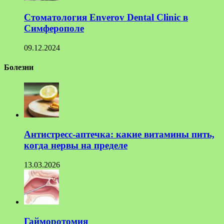
Стоматология Enverov Dental Clinic в
Симферополе
09.12.2024
Болезни
Антистресс-аптечка: какие витамины пить,
когда нервы на пределе
13.03.2026
Гайморотомия