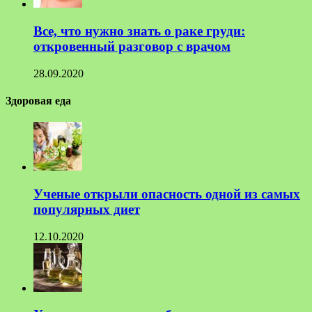
Все, что нужно знать о раке груди:
откровенный разговор с врачом
28.09.2020
Здоровая еда
Ученые открыли опасность одной из самых
популярных диет
12.10.2020