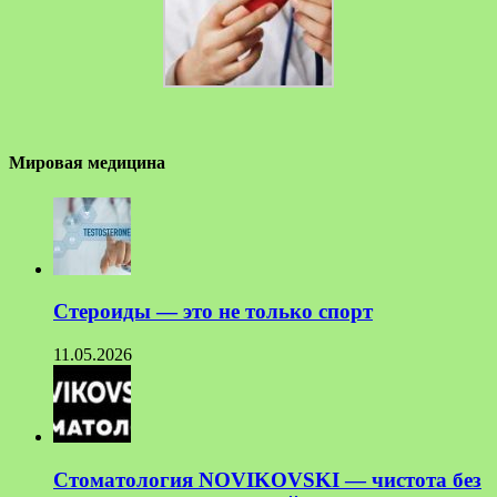
Мировая медицина
Стероиды — это не только спорт
11.05.2026
Стоматология NOVIKOVSKI — чистота без