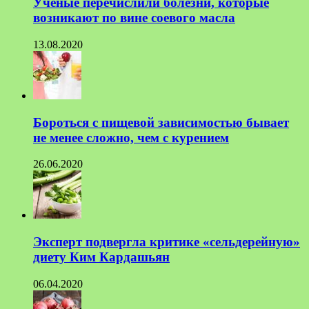
Ученые перечислили болезни, которые
возникают по вине соевого масла
13.08.2020
Бороться с пищевой зависимостью бывает
не менее сложно, чем с курением
26.06.2020
Эксперт подвергла критике «сельдерейную»
диету Ким Кардашьян
06.04.2020