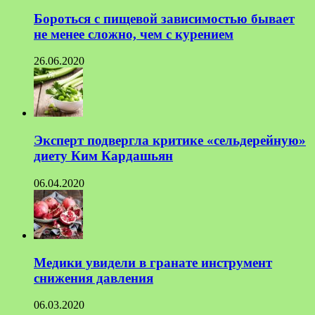
Бороться с пищевой зависимостью бывает
не менее сложно, чем с курением
26.06.2020
Эксперт подвергла критике «сельдерейную»
диету Ким Кардашьян
06.04.2020
Медики увидели в гранате инструмент
снижения давления
06.03.2020