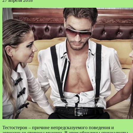
27 апреля 2018
Тестостерон – причине непредсказуемого поведения и
агрессии со стороны мужчин. В этом убеждены специалисты