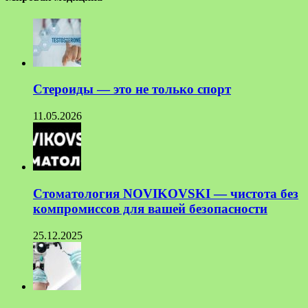
Стероиды — это не только спорт
11.05.2026
Стоматология NOVIKOVSKI — чистота без
компромиссов для вашей безопасности
25.12.2025