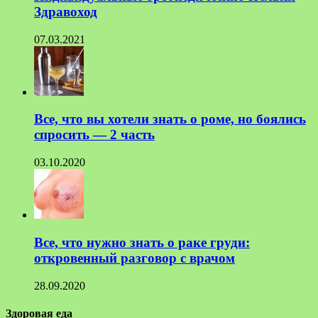
Здравоход
07.03.2021
Все, что вы хотели знать о роме, но боялись
спросить — 2 часть
03.10.2020
Все, что нужно знать о раке груди:
откровенный разговор с врачом
28.09.2020
Здоровая еда