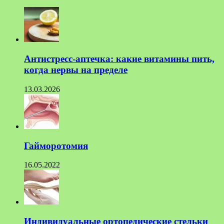
Антистресс-аптечка: какие витамины пить,
когда нервы на пределе
13.03.2026
Гайморотомия
16.05.2022
Индивидуальные ортопедические стельки