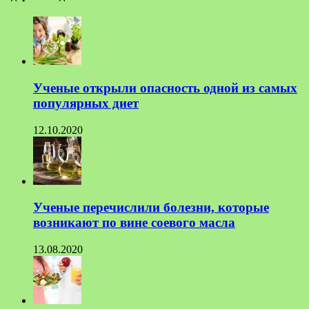
Ученые открыли опасность одной из самых
популярных диет
12.10.2020
Ученые перечислили болезни, которые
возникают по вине соевого масла
13.08.2020