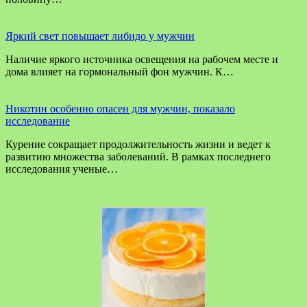
Яркий свет повышает либидо у мужчин
Наличие яркого источника освещения на рабочем месте и
дома влияет на гормональный фон мужчин. К…
Никотин особенно опасен для мужчин, показало
исследование
Курение сокращает продолжительность жизни и ведет к
развитию множества заболеваний. В рамках последнего
исследования ученые…