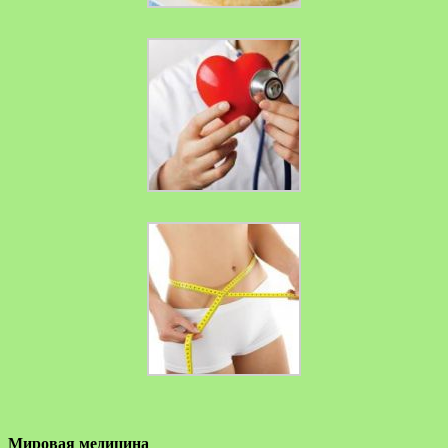
Мировая медицина