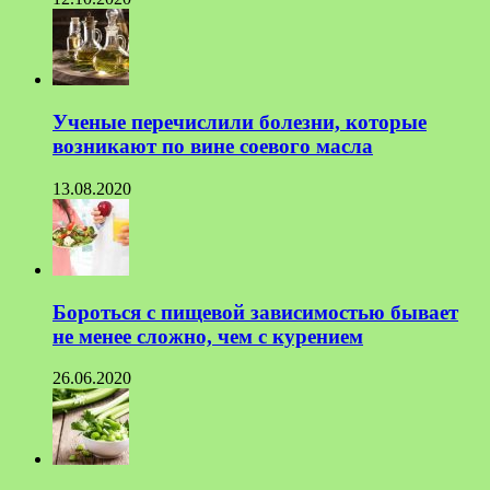
Ученые перечислили болезни, которые
возникают по вине соевого масла
13.08.2020
Бороться с пищевой зависимостью бывает
не менее сложно, чем с курением
26.06.2020