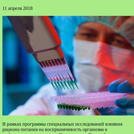
11 апреля 2018
В рамках программы специальных исследований влияния
рациона питания на восприимчивость организма к