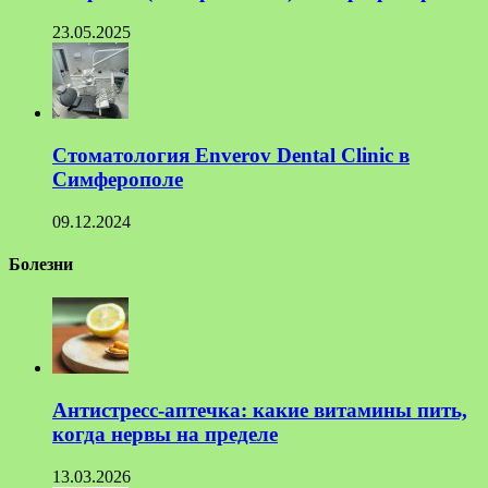
23.05.2025
Стоматология Enverov Dental Clinic в
Симферополе
09.12.2024
Болезни
Антистресс-аптечка: какие витамины пить,
когда нервы на пределе
13.03.2026