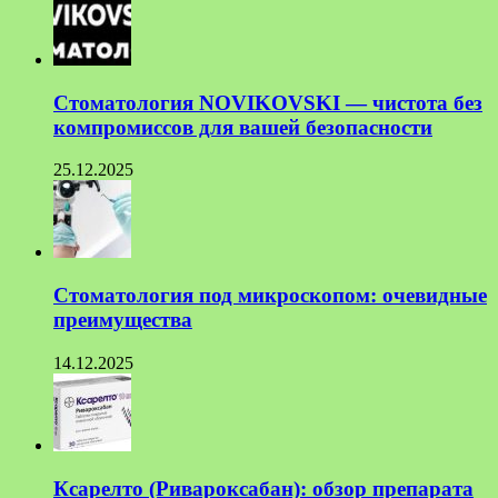
Стоматология NOVIKOVSKI — чистота без
компромиссов для вашей безопасности
25.12.2025
Стоматология под микроскопом: очевидные
преимущества
14.12.2025
Ксарелто (Ривароксабан): обзор препарата