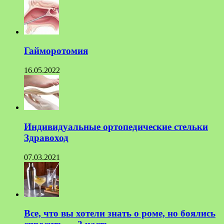
Гайморотомия
16.05.2022
Индивидуальные ортопедические стельки
Здравоход
07.03.2021
Все, что вы хотели знать о роме, но боялись