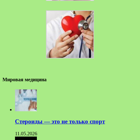
Мировая медицина
Стероиды — это не только спорт
11.05.2026