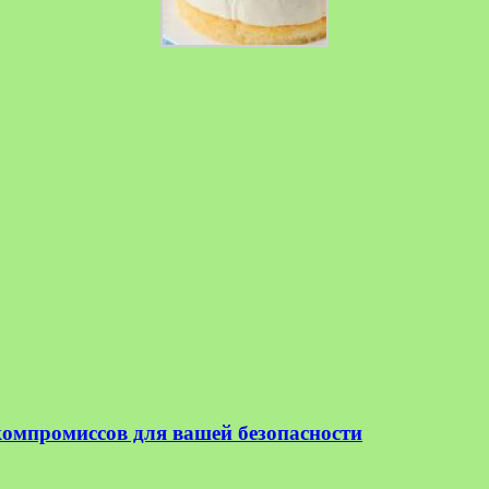
омпромиссов для вашей безопасности