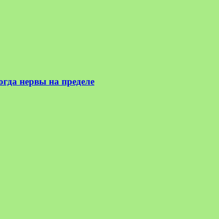
огда нервы на пределе