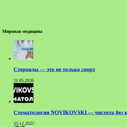
Мировая медицина
Стероиды — это не только спорт
11.05.2026
Стоматология NOVIKOVSKI — чистота без к
25.12.2025