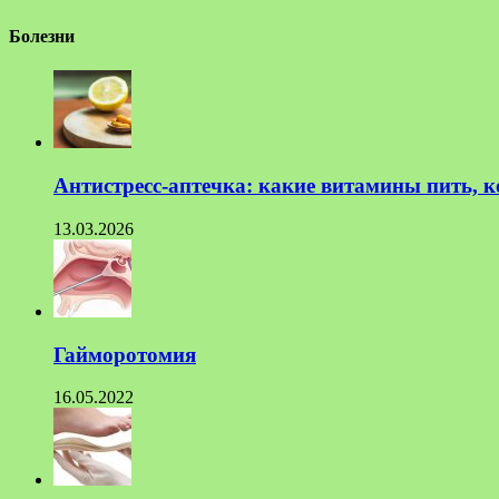
Болезни
Антистресс-аптечка: какие витамины пить, к
13.03.2026
Гайморотомия
16.05.2022